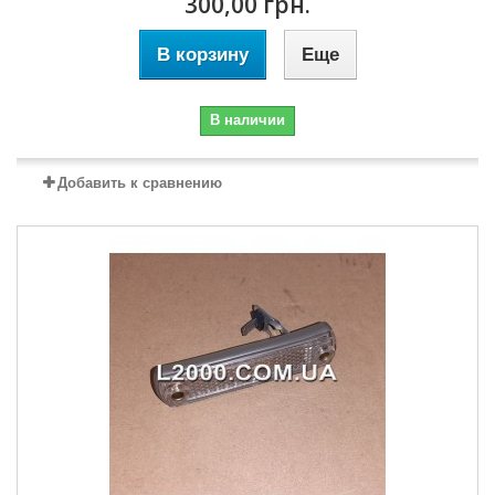
300,00 грн.
В корзину
Еще
В наличии
Добавить к сравнению