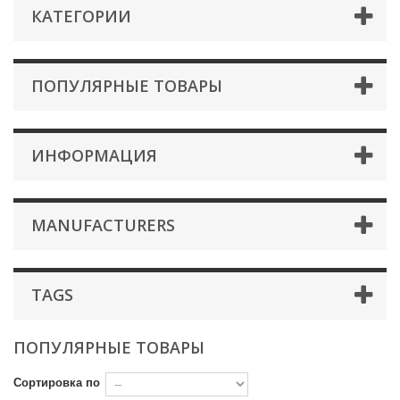
КАТЕГОРИИ
ПОПУЛЯРНЫЕ ТОВАРЫ
ИНФОРМАЦИЯ
MANUFACTURERS
TAGS
ПОПУЛЯРНЫЕ ТОВАРЫ
Сортировка по