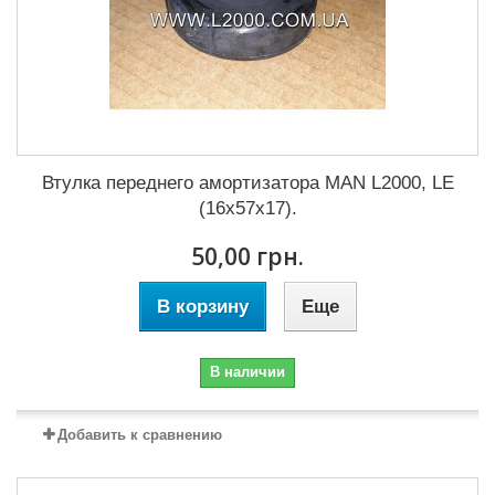
Втулка переднего амортизатора MAN L2000, LE
(16x57x17).
50,00 грн.
В корзину
Еще
В наличии
Добавить к сравнению