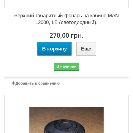
Верхний габаритный фонарь на кабине MAN
L2000, LE (светодиодный).
270,00 грн.
В корзину
Еще
В наличии
Добавить к сравнению