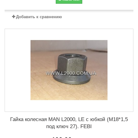
Добавить к сравнению
Гайка колесная MAN L2000, LE с юбкой (М18*1,5
под ключ 27). FEBI