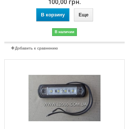
100,00 грн.
В корзину
Еще
В наличии
Добавить к сравнению