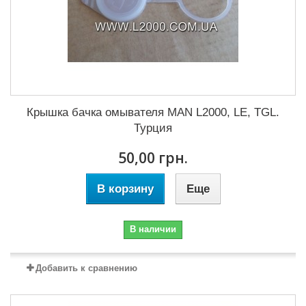
Крышка бачка омывателя MAN L2000, LE, TGL.
Турция
50,00 грн.
В корзину
Еще
В наличии
Добавить к сравнению