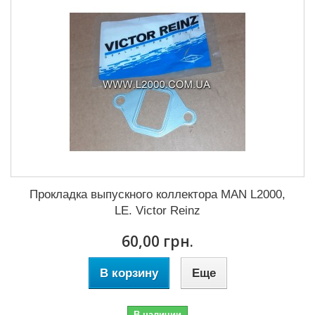
Прокладка выпускного коллектора MAN L2000,
LE. Victor Reinz
60,00 грн.
В корзину
Еще
В наличии