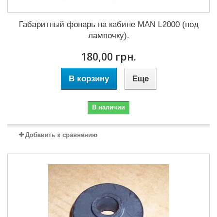
Габаритный фонарь на кабине MAN L2000 (под
лампочку).
180,00 грн.
В корзину
Еще
В наличии
Добавить к сравнению