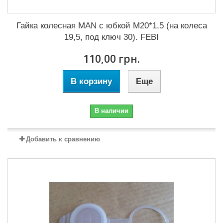
Гайка колесная MAN с юбкой М20*1,5 (на колеса
19,5, под ключ 30). FEBI
110,00 грн.
В корзину
Еще
В наличии
Добавить к сравнению