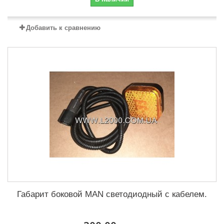
Добавить к сравнению
Габарит боковой MAN светодиодный с кабелем.