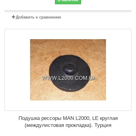
Добавить к сравнению
Подушка рессоры MAN L2000, LE круглая
(междулистовая прокладка). Турция