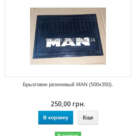
Брызговик резиновый MAN (500x350).
250,00 грн.
В корзину
Еще
В наличии