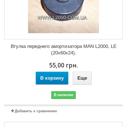
Втулка переднего амортизатора MAN L2000, LE
(20x60x24).
55,00 грн.
В корзину
Еще
В наличии
Добавить к сравнению