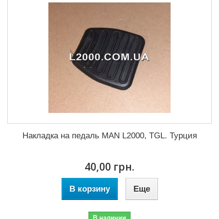
Накладка на педаль MAN L2000, TGL. Турция
40,00 грн.
В корзину
Еще
В наличии